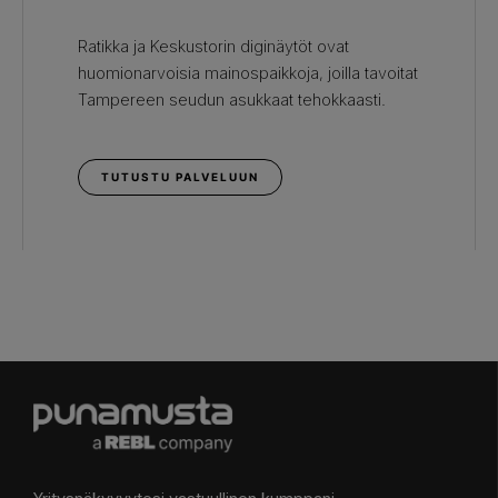
Ratikka ja Keskustorin diginäytöt ovat
huomionarvoisia mainospaikkoja, joilla tavoitat
Tampereen seudun asukkaat tehokkaasti.
TUTUSTU PALVELUUN