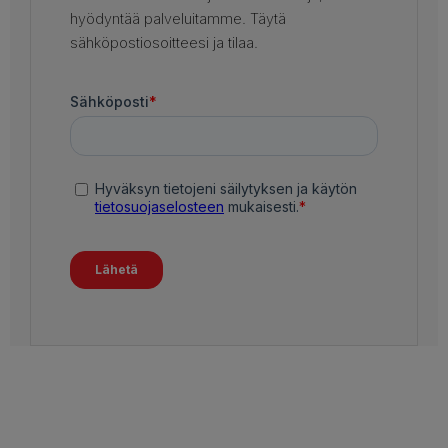
hyödyntää palveluitamme. Täytä
sähköpostiosoitteesi ja tilaa.