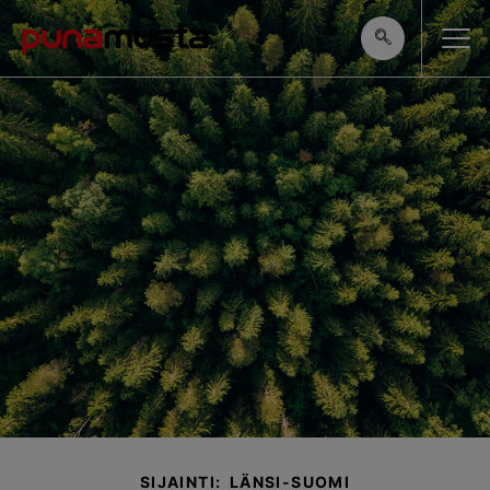
SIJAINTI: LÄNSI-SUOMI