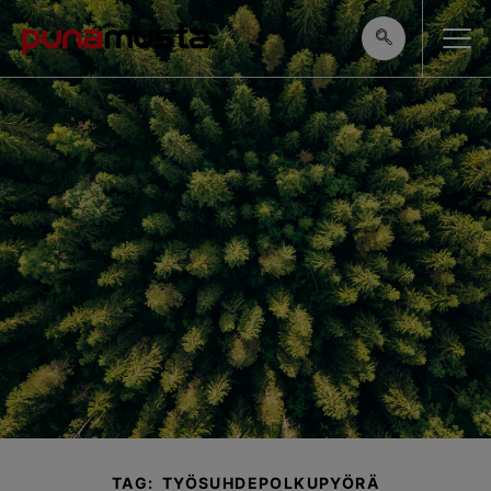
TAG: TYÖSUHDEPOLKUPYÖRÄ