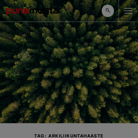
TAG: ARKILIIKUNTAHAASTE