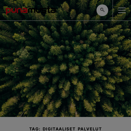
TAG: DIGITAALISET PALVELUT